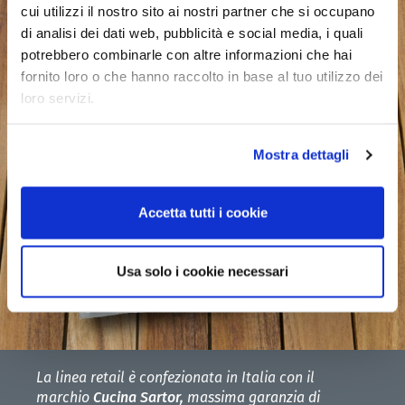
cui utilizzi il nostro sito ai nostri partner che si occupano
di analisi dei dati web, pubblicità e social media, i quali
potrebbero combinarle con altre informazioni che hai
fornito loro o che hanno raccolto in base al tuo utilizzo dei
loro servizi.
Mostra dettagli
Accetta tutti i cookie
Usa solo i cookie necessari
La linea retail è confezionata in Italia con il
marchio
Cucina Sartor,
massima garanzia di