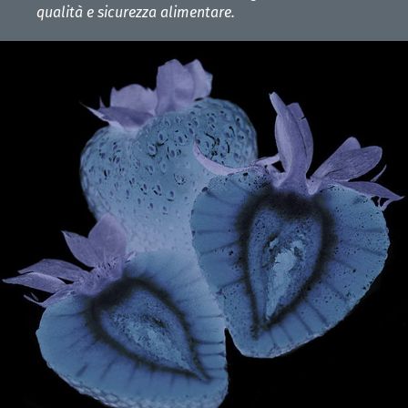
qualità e sicurezza alimentare.